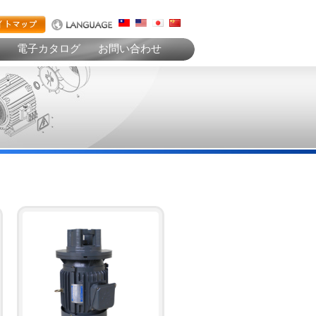
電子カタログ
お問い合わせ