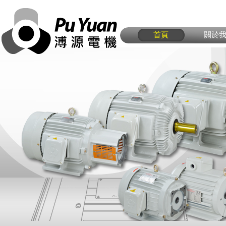
首頁
關於