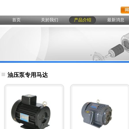
首页
关於我们
产品介绍
最新消息
油压泵专用马达