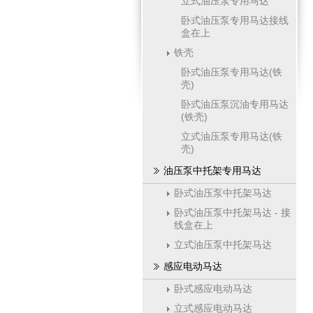
立式油压泵专用马达
卧式油压泵专用马达接线
盒在上
铁壳
卧式油压泵专用马达(铁
壳)
卧式油压泵沉油专用马达
(铁壳)
立式油压泵专用马达(铁
壳)
油压泵中托架专用马达
卧式油压泵中托架马达
卧式油压泵中托架马达 - 接
线盒在上
立式油压泵中托架马达
感应电动马达
卧式感应电动马达
立式感应电动马达