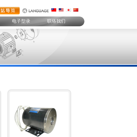
电子型录
联络我们