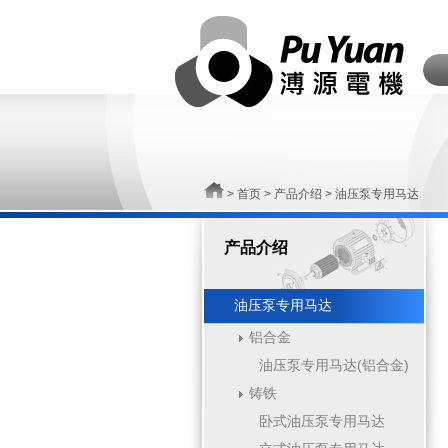
>
首页
>
产品介绍
> 油压泵专用马达
产品介绍
油压泵专用马达
铝合金
油压泵专用马达(铝合金)
铸铁
卧式油压泵专用马达